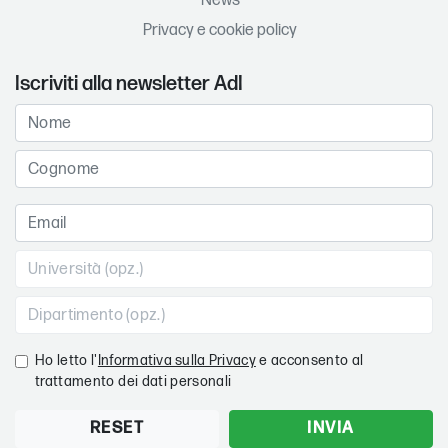
News
Privacy e cookie policy
Iscriviti alla newsletter AdI
Ho letto l'
Informativa sulla Privacy
e acconsento al
trattamento dei dati personali
RESET
INVIA