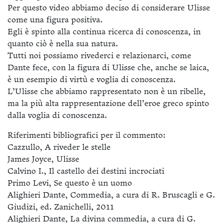
Per questo video abbiamo deciso di considerare Ulisse
come una figura positiva.
Egli è spinto alla continua ricerca di conoscenza, in
quanto ciò è nella sua natura.
Tutti noi possiamo rivederci e relazionarci, come
Dante fece, con la figura di Ulisse che, anche se laica,
è un esempio di virtù e voglia di conoscenza.
L’Ulisse che abbiamo rappresentato non è un ribelle,
ma la più alta rappresentazione dell’eroe greco spinto
dalla voglia di conoscenza.
Riferimenti bibliografici per il commento:
Cazzullo, A riveder le stelle
James Joyce, Ulisse
Calvino I., Il castello dei destini incrociati
Primo Levi, Se questo è un uomo
Alighieri Dante, Commedia, a cura di R. Bruscagli e G.
Giudizi, ed. Zanichelli, 2011
Alighieri Dante, La divina commedia, a cura di G.