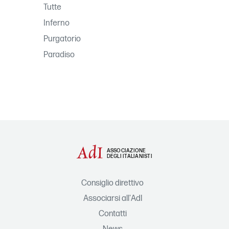
Tutte
Inferno
Purgatorio
Paradiso
ASSOCIAZIONE
DEGLI ITALIANISTI
Consiglio direttivo
Associarsi all'AdI
Contatti