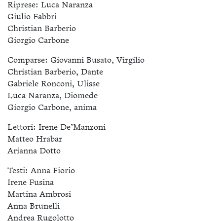
Riprese: Luca Naranza
Giulio Fabbri
Christian Barberio
Giorgio Carbone
Comparse: Giovanni Busato, Virgilio
Christian Barberio, Dante
Gabriele Ronconi, Ulisse
Luca Naranza, Diomede
Giorgio Carbone, anima
Lettori: Irene De’Manzoni
Matteo Hrabar
Arianna Dotto
Testi: Anna Fiorio
Irene Fusina
Martina Ambrosi
Anna Brunelli
Andrea Rugolotto