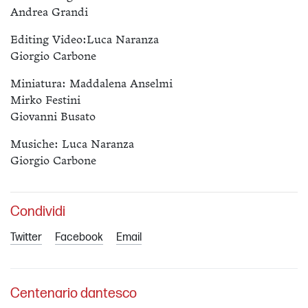
Andrea Grandi
Editing Video:Luca Naranza
Giorgio Carbone
Miniatura: Maddalena Anselmi
Mirko Festini
Giovanni Busato
Musiche: Luca Naranza
Giorgio Carbone
Condividi
Twitter
Facebook
Email
Centenario dantesco