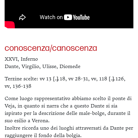
conoscenza/canoscenza
XXVI, Inferno
Dante, Virgilio, Ulisse, Diomede
Terzine scelte: vv 13 […] 18, vv 28-31, vv, 118 […] 126,
vv, 136-138
Come luogo rappresentativo abbiamo scelto il ponte di
Veja, in quanto si narra che a questo Dante si sia
ispirato per la descrizione delle male-bolge, durante il
suo esilio a Verona.
Inoltre ricorda uno dei luoghi attraversati da Dante per
raggiungere il fondo della bolgia.