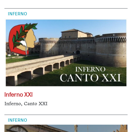
INFERNO
Inferno XXI
Inferno, Canto XXI
INFERNO