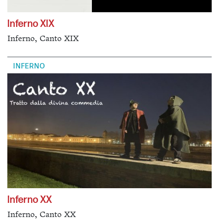
Inferno XIX
Inferno, Canto XIX
INFERNO
Inferno XX
Inferno, Canto XX