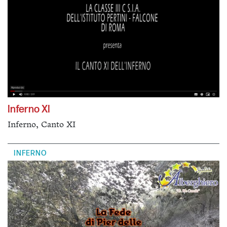
Inferno XI
Inferno, Canto XI
INFERNO