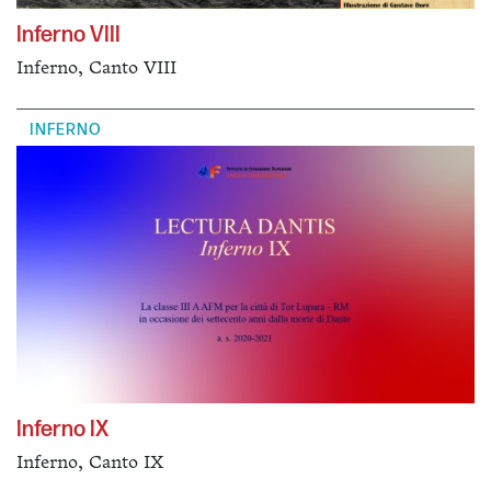
Inferno VIII
Inferno, Canto VIII
INFERNO
Inferno IX
Inferno, Canto IX