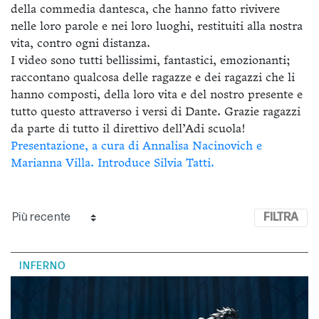
della commedia dantesca, che hanno fatto rivivere
nelle loro parole e nei loro luoghi, restituiti alla nostra
vita, contro ogni distanza.
I video sono tutti bellissimi, fantastici, emozionanti;
raccontano qualcosa delle ragazze e dei ragazzi che li
hanno composti, della loro vita e del nostro presente e
tutto questo attraverso i versi di Dante. Grazie ragazzi
da parte di tutto il direttivo dell’Adi scuola!
Presentazione, a cura di Annalisa Nacinovich e
Marianna Villa. Introduce Silvia Tatti.
FILTRA
INFERNO