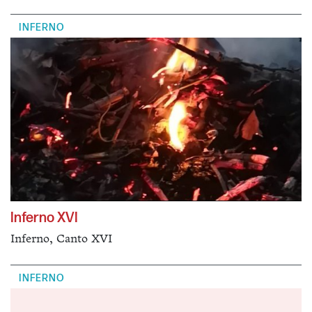
INFERNO
Inferno XVI
Inferno, Canto XVI
INFERNO