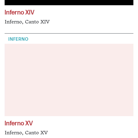
Inferno XIV
Inferno, Canto XIV
INFERNO
Inferno XV
Inferno, Canto XV