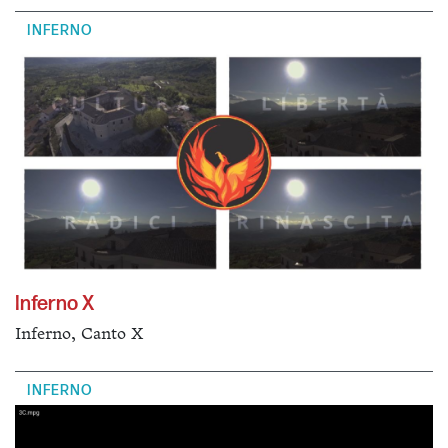
INFERNO
Inferno X
Inferno, Canto X
INFERNO