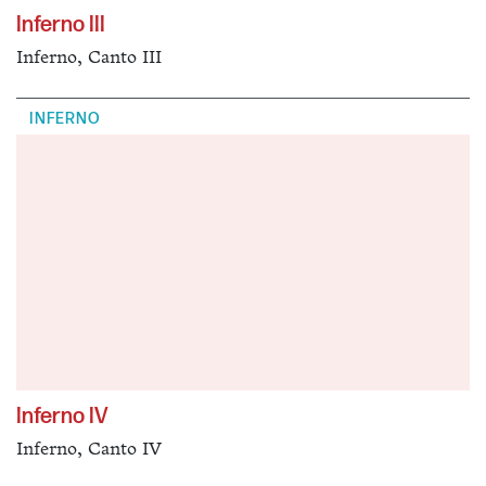
Inferno III
Inferno, Canto III
INFERNO
Inferno IV
Inferno, Canto IV