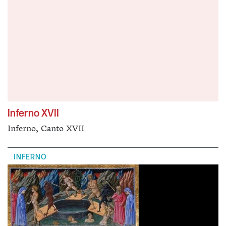
Inferno XVII
Inferno, Canto XVII
INFERNO