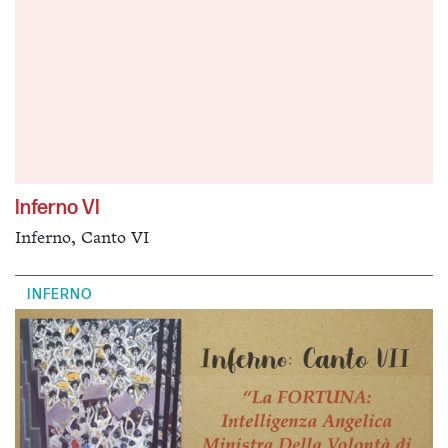
Inferno VI
Inferno, Canto VI
INFERNO