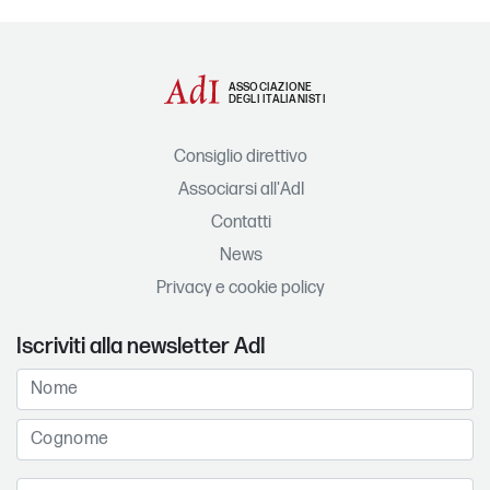
ASSOCIAZIONE
DEGLI ITALIANISTI
Consiglio direttivo
Associarsi all'AdI
Contatti
News
Privacy e cookie policy
Iscriviti alla newsletter AdI