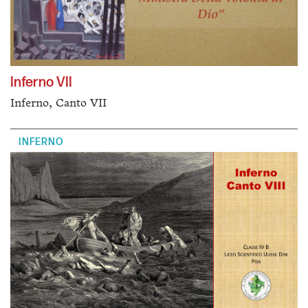
Inferno VII
Inferno, Canto VII
INFERNO