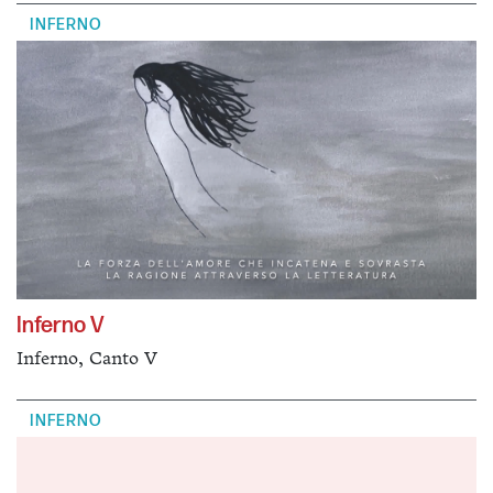
INFERNO
Inferno V
Inferno, Canto V
INFERNO