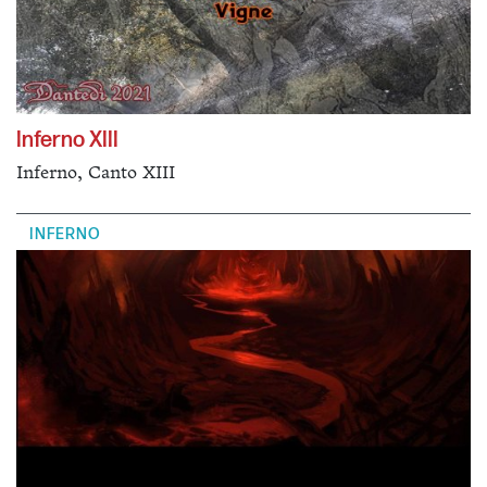
Inferno XIII
Inferno, Canto XIII
INFERNO