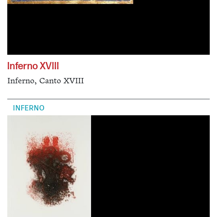
Inferno XVIII
Inferno, Canto XVIII
INFERNO