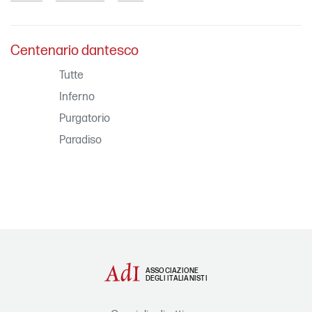
Centenario dantesco
Tutte
Inferno
Purgatorio
Paradiso
ASSOCIAZIONE
DEGLI ITALIANISTI