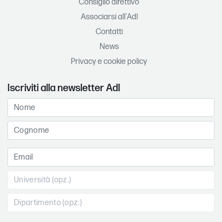
Consiglio direttivo
Associarsi all'AdI
Contatti
News
Privacy e cookie policy
Iscriviti alla newsletter AdI