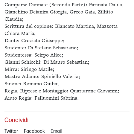
Comparse Dannate (Seconda Parte): Farinata Dalila,
Gianchino Deianira Giorgia, Greco Gaia, Zillitto
Claudia;
Scrittura del copione: Blancato Martina, Mazzotta
Chiara Maria;
Dante: Crociata Giuseppe;
Studente: Di Stefano Sebastiano;
Studentessa: Scirpo Alice;
Gianni Schicchi: Di Mauro Sebastian;
Mirra: Siringo Matile;
Mastro Adamo: Spiniello Valerio;
Sinone: Romano Giulia;
Regia, Riprese e Montaggio: Quartarone Giovanni;
Aiuto Regia: Falluomini Sabrina.
Condividi
Twitter
Facebook
Email