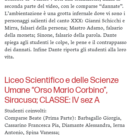
seconda parte del video, con le comparse “dannate”.
L’ambientazione è una grotta infernale dove vi sono i
personaggi salienti del canto XXX: Gianni Schicchi e
Mirra, falsari della persona; Mastro Adamo, falsario
della moneta; Sinone, falsario della parola. Dante
spiega agli studenti le colpe, le pene e il contrappasso
dei dannati. Infine Dante riporta gli studenti alla loro
vita.
Liceo Scientifico e delle Scienze
Umane “Orso Mario Corbino”,
Siracusa; CLASSE: IV sez A
Studenti coinvolti:
Comparse Beate (Prima Parte): Barbagallo Giorgia,
Cassarino Francesca Pia, Diamante Alessandra, Ierna
Antonio, Spina Vanessa;