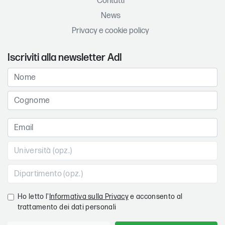
Contatti
News
Privacy e cookie policy
Iscriviti alla newsletter AdI
Ho letto l'
Informativa sulla Privacy
e acconsento al
trattamento dei dati personali