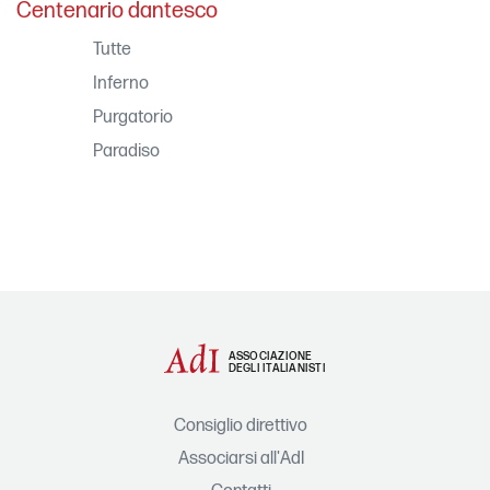
Centenario dantesco
Tutte
Inferno
Purgatorio
Paradiso
ASSOCIAZIONE
DEGLI ITALIANISTI
Consiglio direttivo
Associarsi all'AdI