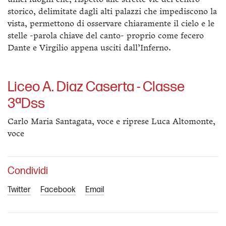
storico, delimitate dagli alti palazzi che impediscono la
vista, permettono di osservare chiaramente il cielo e le
stelle -parola chiave del canto- proprio come fecero
Dante e Virgilio appena usciti dall’Inferno.
Liceo A. Diaz Caserta - Classe
3ªDss
Carlo Maria Santagata, voce e riprese Luca Altomonte,
voce
Condividi
Twitter
Facebook
Email