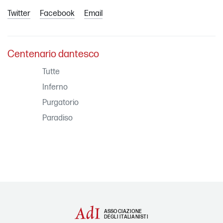
Twitter
Facebook
Email
Centenario dantesco
Tutte
Inferno
Purgatorio
Paradiso
ASSOCIAZIONE
DEGLI ITALIANISTI