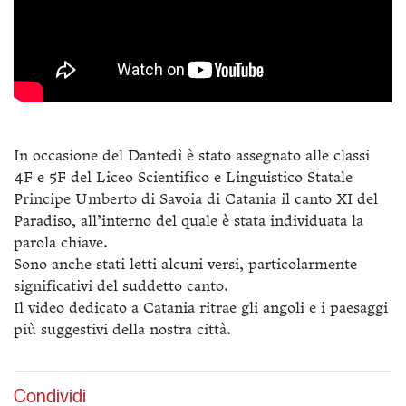
In occasione del Dantedì è stato assegnato alle classi
4F e 5F del Liceo Scientifico e Linguistico Statale
Principe Umberto di Savoia di Catania il canto XI del
Paradiso, all’interno del quale è stata individuata la
parola chiave.
Sono anche stati letti alcuni versi, particolarmente
significativi del suddetto canto.
Il video dedicato a Catania ritrae gli angoli e i paesaggi
più suggestivi della nostra città.
Condividi