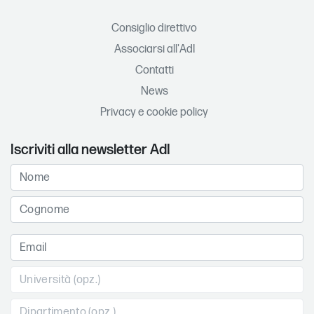
Consiglio direttivo
Associarsi all'AdI
Contatti
News
Privacy e cookie policy
Iscriviti alla newsletter AdI