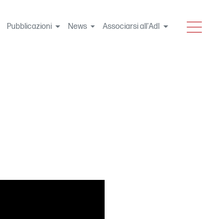
MENU
Pubblicazioni
News
Associarsi all'AdI