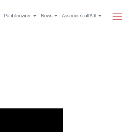
MENU
Pubblicazioni
News
Associarsi all'AdI