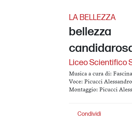
LA BELLEZZA
bellezza
candidaros
Liceo Scientifico 
Musica a cura di: Fascina
Voce: Picucci Alessandro
Montaggio: Picucci Ales
Condividi