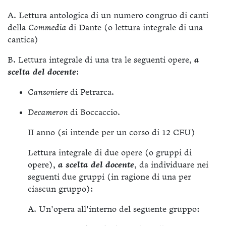
A. Lettura antologica di un numero congruo di canti
della
Commedia
di Dante (o lettura integrale di una
cantica)
B. Lettura integrale di una tra le seguenti opere,
a
scelta del docente
:
Canzoniere
di Petrarca.
Decameron
di Boccaccio.
II anno (si intende per un corso di 12 CFU)
Lettura integrale di due opere (o gruppi di
opere),
a scelta del docente
, da individuare nei
seguenti due gruppi (in ragione di una per
ciascun gruppo):
A. Un'opera all'interno del seguente gruppo: