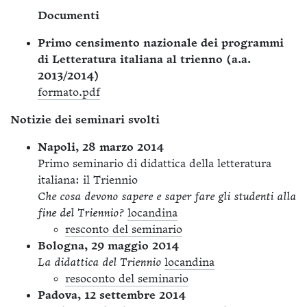
Documenti
Primo censimento nazionale dei programmi
di Letteratura italiana al trienno (a.a.
2013/2014)
formato.pdf
Notizie dei seminari svolti
Napoli, 28 marzo 2014
Primo seminario di didattica della letteratura
italiana: il Triennio
Che cosa devono sapere e saper fare gli studenti alla
fine del Triennio?
locandina
resconto del seminario
Bologna, 29 maggio 2014
La didattica del Triennio
locandina
resoconto del seminario
Padova, 12 settembre 2014