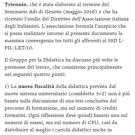
Triennio
, che è stata elaborato al termine del
Seminario Adi di Genova (maggio 2016) e che ha
ricevuto l'avallo del Direttivo dell'Associazione italiana
degli Italianisti. L'associazione formula l'auspicio che
si possa realizzare intorno al presente documento la
massima convergenza tra tutti gli afferenti al SSD L-
FIL-LET/10.
Il Gruppo per la Didattica ha discusso più volte le
premesse del lavoro, che consistono principalmente
nei seguenti quattro punti:
1) La
nuova fiscalità
della didattica prevista dal
nuovo sistema universitario (cosiddetto 3+2) non è più
basata sulla discussione di una tesi conclusiva del
percorso di formazione, ma sul numero di crediti
formativi. Ogni riflessione deve quindi basarsi non sul
numero di esami, ma sul numero di CFU, così da
distribuire al meglio i carichi didattici anche in