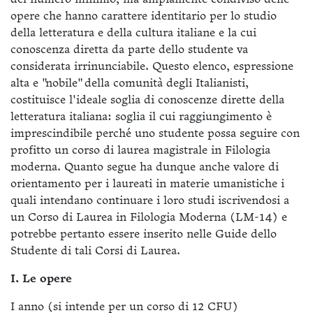
opere che hanno carattere identitario per lo studio
della letteratura e della cultura italiane e la cui
conoscenza diretta da parte dello studente va
considerata irrinunciabile. Questo elenco, espressione
alta e "nobile" della comunità degli Italianisti,
costituisce l'ideale soglia di conoscenze dirette della
letteratura italiana: soglia il cui raggiungimento è
imprescindibile perché uno studente possa seguire con
profitto un corso di laurea magistrale in Filologia
moderna. Quanto segue ha dunque anche valore di
orientamento per i laureati in materie umanistiche i
quali intendano continuare i loro studi iscrivendosi a
un Corso di Laurea in Filologia Moderna (LM-14) e
potrebbe pertanto essere inserito nelle Guide dello
Studente di tali Corsi di Laurea.
I. Le opere
I anno (si intende per un corso di 12 CFU)