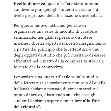
livello di arrivo
, qual è lo “standard minimo”
cui devono giungere gli studenti a ciascuno dei
livelli progressivi della formazione universitaria.
Per questo motivo, abbiamo pensato di
organizzare una serie di incontri di carattere
seminariale, nei quali si possano discutere
insieme i diversi aspetti del nostro insegnamento,
a partire dal principio che la letteratura è uno
degli oggetti di studio che più meritano di essere
affrontati nel rispetto della complessità storica e
formale che la caratterizza.
Per avviare una nuova riflessione sullo studio
della letteratura (e ovviamente non solo di quella
italiana) abbiamo pensato di concentrarci sul
punto di arrivo, discutendo su “che cosa gli
studenti debbano sapere e saper fare
alla fine
del triennio
”.