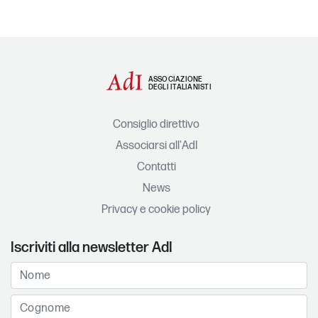
ASSOCIAZIONE
DEGLI ITALIANISTI
Consiglio direttivo
Associarsi all'AdI
Contatti
News
Privacy e cookie policy
Iscriviti alla newsletter AdI