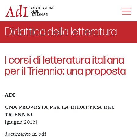
MENU
ASSOCIAZIONE
DEGLI
ITALIANISTI
Didattica della letteratura
I corsi di letteratura italiana
per il Triennio: una proposta
ADI
UNA PROPOSTA PER LA DIDATTICA DEL
TRIENNIO
[giugno 2016]
documento in pdf