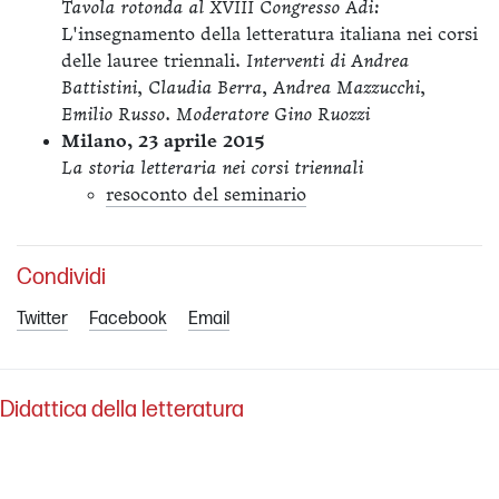
Tavola rotonda al XVIII Congresso Adi:
L'insegnamento della letteratura italiana nei corsi
delle lauree triennali.
Interventi di Andrea
Battistini, Claudia Berra, Andrea Mazzucchi,
Emilio Russo. Moderatore Gino Ruozzi
Milano, 23 aprile 2015
La storia letteraria nei corsi triennali
resoconto del seminario
Condividi
Twitter
Facebook
Email
Didattica della letteratura