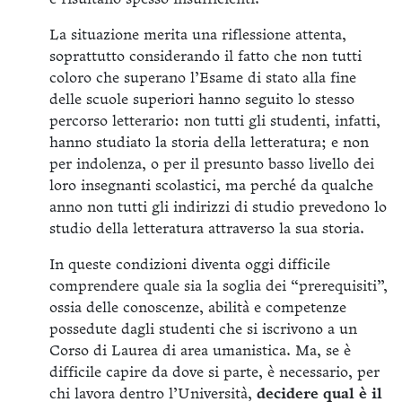
La situazione merita una riflessione attenta,
soprattutto considerando il fatto che non tutti
coloro che superano l’Esame di stato alla fine
delle scuole superiori hanno seguito lo stesso
percorso letterario: non tutti gli studenti, infatti,
hanno studiato la storia della letteratura; e non
per indolenza, o per il presunto basso livello dei
loro insegnanti scolastici, ma perché da qualche
anno non tutti gli indirizzi di studio prevedono lo
studio della letteratura attraverso la sua storia.
In queste condizioni diventa oggi difficile
comprendere quale sia la soglia dei “prerequisiti”,
ossia delle conoscenze, abilità e competenze
possedute dagli studenti che si iscrivono a un
Corso di Laurea di area umanistica. Ma, se è
difficile capire da dove si parte, è necessario, per
chi lavora dentro l’Università,
decidere qual è il