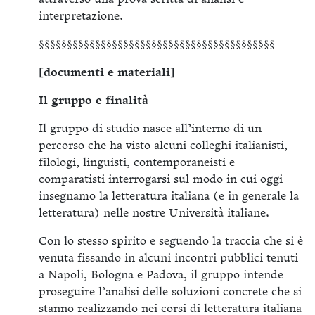
interpretazione.
§§§§§§§§§§§§§§§§§§§§§§§§§§§§§§§§§§§§§§§§§§
[documenti e materiali]
Il gruppo e finalità
Il gruppo di studio nasce all’interno di un
percorso che ha visto alcuni colleghi italianisti,
filologi, linguisti, contemporaneisti e
comparatisti interrogarsi sul modo in cui oggi
insegnamo la letteratura italiana (e in generale la
letteratura) nelle nostre Università italiane.
Con lo stesso spirito e seguendo la traccia che si è
venuta fissando in alcuni incontri pubblici tenuti
a Napoli, Bologna e Padova, il gruppo intende
proseguire l’analisi delle soluzioni concrete che si
stanno realizzando nei corsi di letteratura italiana