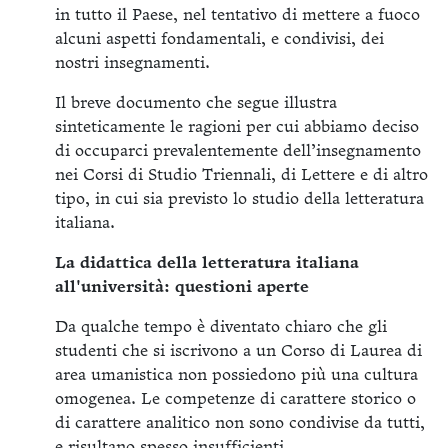
in tutto il Paese, nel tentativo di mettere a fuoco
alcuni aspetti fondamentali, e condivisi, dei
nostri insegnamenti.
Il breve documento che segue illustra
sinteticamente le ragioni per cui abbiamo deciso
di occuparci prevalentemente dell’insegnamento
nei Corsi di Studio Triennali, di Lettere e di altro
tipo, in cui sia previsto lo studio della letteratura
italiana.
La didattica della letteratura italiana
all'università: questioni aperte
Da qualche tempo è diventato chiaro che gli
studenti che si iscrivono a un Corso di Laurea di
area umanistica non possiedono più una cultura
omogenea. Le competenze di carattere storico o
di carattere analitico non sono condivise da tutti,
e risultano spesso insufficienti.