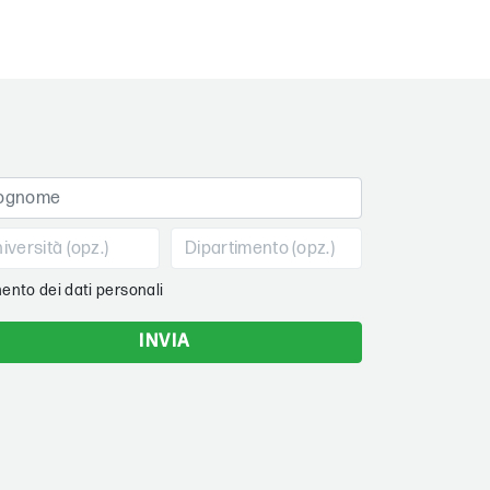
ento dei dati personali
INVIA