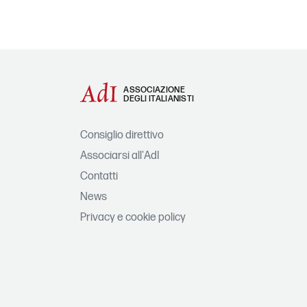
ASSOCIAZIONE
DEGLI ITALIANISTI
Consiglio direttivo
Associarsi all'AdI
Contatti
News
Privacy e cookie policy