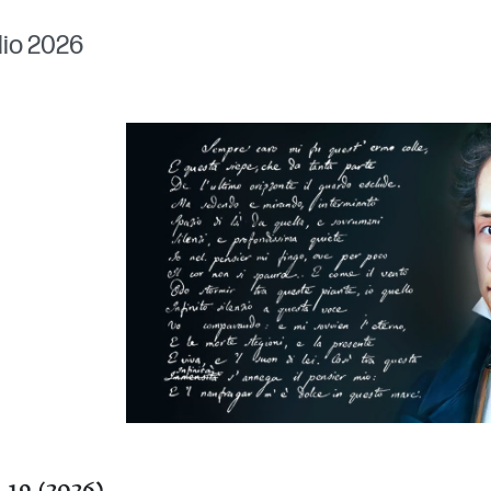
lio 2026
 19 (2026)