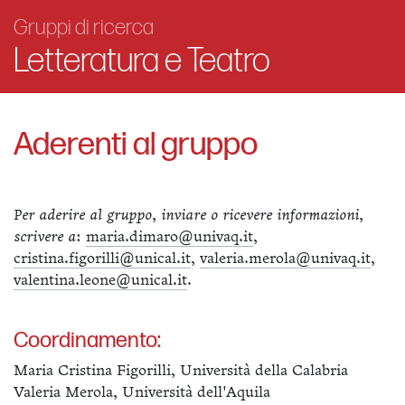
Gruppi di ricerca
Letteratura e Teatro
Aderenti al gruppo
Per aderire al gruppo, inviare o ricevere informazioni,
scrivere a
:
maria.dimaro@univaq.it
,
cristina.figorilli@unical.it
,
valeria.merola@univaq.it
,
valentina.leone@unical.it
.
Coordinamento:
Maria Cristina Figorilli, Università della Calabria
Valeria Merola, Università dell'Aquila