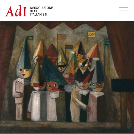
MENU
ASSOCIAZIONE
DEGLI
ITALIANISTI