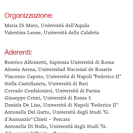
Organizzazione:
Maria Di Maro, Università dell'Aquila
Valentina Leone, Università della Calabria
Aderenti:
Beatrice Alfonzetti, Sapienza Università di Roma
Alessio Arena, Universidad Nacional de Rosario
Vincenzo Caputo, Università di Napoli "Federico II"
Stella Castellaneta, Università di Bari
Corrado Confalonieri, Università di Parma
Giuseppe Crimi, Università di Roma 3
Daniela De Liso, Università di Napoli "Federico II"
Antonella Del Gatto, Università degli Studi "G.
d'Annunzio" Chieti – Pescara
Antonella Di Nallo, Università degli Studi "G.