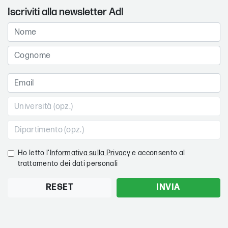
Iscriviti alla newsletter AdI
Ho letto l'
Informativa sulla Privacy
e acconsento al
trattamento dei dati personali
RESET
INVIA