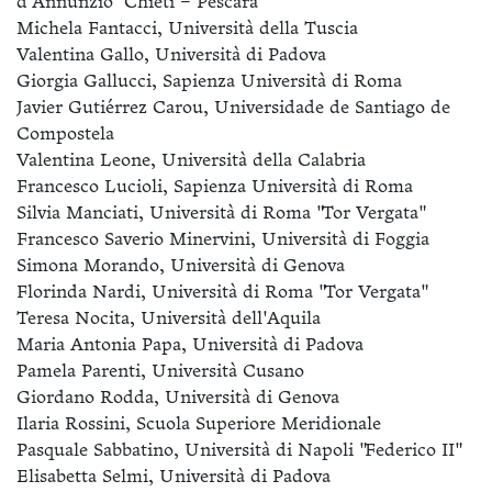
d'Annunzio" Chieti – Pescara
Michela Fantacci, Università della Tuscia
Valentina Gallo, Università di Padova
Giorgia Gallucci, Sapienza Università di Roma
Javier Gutiérrez Carou, Universidade de Santiago de
Compostela
Valentina Leone, Università della Calabria
Francesco Lucioli, Sapienza Università di Roma
Silvia Manciati, Università di Roma "Tor Vergata"
Francesco Saverio Minervini, Università di Foggia
Simona Morando, Università di Genova
Florinda Nardi, Università di Roma "Tor Vergata"
Teresa Nocita, Università dell'Aquila
Maria Antonia Papa, Università di Padova
Pamela Parenti, Università Cusano
Giordano Rodda, Università di Genova
Ilaria Rossini, Scuola Superiore Meridionale
Pasquale Sabbatino, Università di Napoli "Federico II"
Elisabetta Selmi, Università di Padova