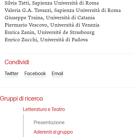
Silvia Tatti, Sapienza Università di Roma
Valeria G.A. Tavazzi, Sapienza Università di Roma
Giuseppe Traina, Università di Catania
Piermario Vescovo, Università di Venezia
Enrica Zanin, Université de Strasbourg
Enrico Zucchi, Università di Padova
Condividi
Twitter
Facebook
Email
Gruppi di ricerca
Letteratura e Teatro
Presentazione
Aderenti al gruppo