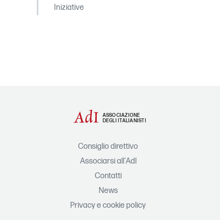
Iniziative
ASSOCIAZIONE
DEGLI ITALIANISTI
Consiglio direttivo
Associarsi all'AdI
Contatti
News
Privacy e cookie policy