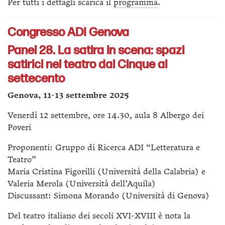
Per tutti i dettagli scarica il
programma
.
Congresso ADI Genova
Panel 28. La satira in scena: spazi
satirici nel teatro dal Cinque al
settecento
Genova, 11-13 settembre 2025
Venerdì 12 settembre, ore 14.30, aula 8 Albergo dei
Poveri
Proponenti: Gruppo di Ricerca ADI “Letteratura e
Teatro”
Maria Cristina Figorilli (Università della Calabria) e
Valeria Merola (Università dell’Aquila)
Discussant: Simona Morando (Università di Genova)
Del teatro italiano dei secoli XVI-XVIII è nota la