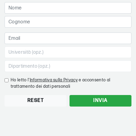
Ho letto l'
Informativa sulla Privacy
e acconsento al
trattamento dei dati personali
RESET
INVIA