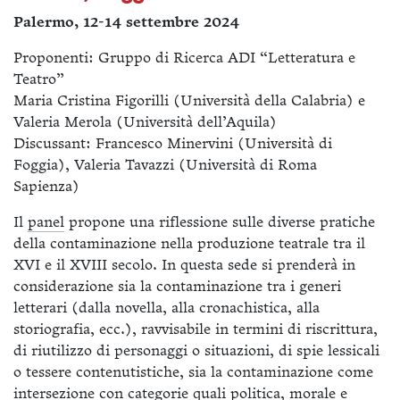
Palermo, 12-14 settembre 2024
Proponenti: Gruppo di Ricerca ADI “Letteratura e
Teatro”
Maria Cristina Figorilli (Università della Calabria) e
Valeria Merola (Università dell’Aquila)
Discussant: Francesco Minervini (Università di
Foggia), Valeria Tavazzi (Università di Roma
Sapienza)
Il
panel
propone una riflessione sulle diverse pratiche
della contaminazione nella produzione teatrale tra il
XVI e il XVIII secolo. In questa sede si prenderà in
considerazione sia la contaminazione tra i generi
letterari (dalla novella, alla cronachistica, alla
storiografia, ecc.), ravvisabile in termini di riscrittura,
di riutilizzo di personaggi o situazioni, di spie lessicali
o tessere contenutistiche, sia la contaminazione come
intersezione con categorie quali politica, morale e