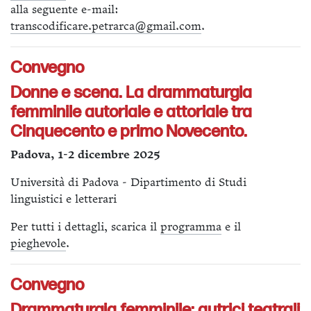
alla seguente e-mail:
transcodificare.petrarca@gmail.com
.
Convegno
Donne e scena. La drammaturgia
femminile autoriale e attoriale tra
Cinquecento e primo Novecento.
Padova, 1-2 dicembre 2025
Università di Padova - Dipartimento di Studi
linguistici e letterari
Per tutti i dettagli, scarica il
programma
e il
pieghevole
.
Convegno
Drammaturgia femminile: autrici teatrali