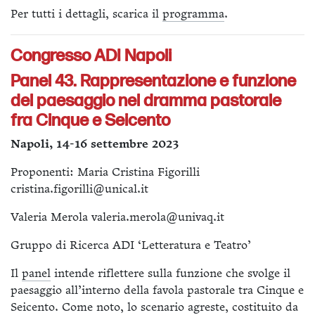
Per tutti i dettagli, scarica il
programma
.
Congresso ADI Napoli
Panel 43. Rappresentazione e funzione
del paesaggio nel dramma pastorale
fra Cinque e Seicento
Napoli, 14-16 settembre 2023
Proponenti: Maria Cristina Figorilli
cristina.figorilli@unical.it
Valeria Merola valeria.merola@univaq.it
Gruppo di Ricerca ADI ‘Letteratura e Teatro’
Il
panel
intende riflettere sulla funzione che svolge il
paesaggio all’interno della favola pastorale tra Cinque e
Seicento. Come noto, lo scenario agreste, costituito da