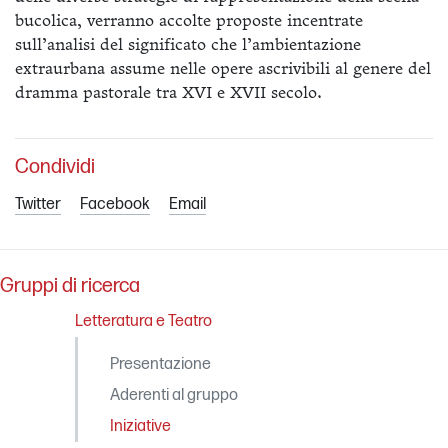
bucolica, verranno accolte proposte incentrate
sull’analisi del significato che l’ambientazione
extraurbana assume nelle opere ascrivibili al genere del
dramma pastorale tra XVI e XVII secolo.
Condividi
Twitter
Facebook
Email
Gruppi di ricerca
Letteratura e Teatro
Presentazione
Aderenti al gruppo
Iniziative