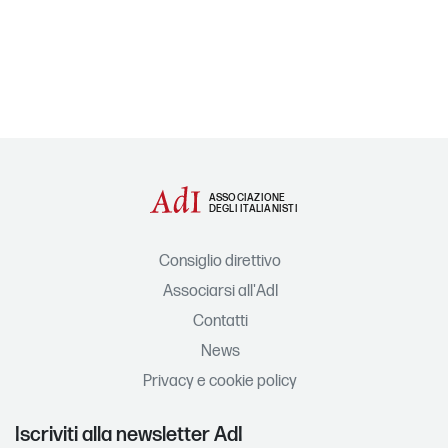
ASSOCIAZIONE
DEGLI ITALIANISTI
Consiglio direttivo
Associarsi all'AdI
Contatti
News
Privacy e cookie policy
Iscriviti alla newsletter AdI