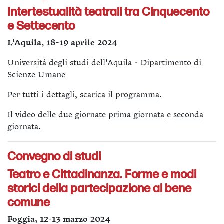
Intertestualità teatrali tra Cinquecento
e Settecento
L'Aquila, 18-19 aprile 2024
Università degli studi dell'Aquila - Dipartimento di
Scienze Umane
Per tutti i dettagli, scarica il
programma
.
Il video delle due giornate
prima giornata
e
seconda
giornata
.
Convegno di studi
Teatro e Cittadinanza. Forme e modi
storici della partecipazione al bene
comune
Foggia, 12-13 marzo 2024