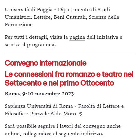
Università di Foggia - Dipartimento di Studi
Umanistici. Lettere, Beni Cuturali, Scienze della
Formazione
Per tutti i dettagli, visita la
pagina
dell'iniziativa e
scarica il
programma
.
Convegno internazionale
Le connessioni fra romanzo e teatro nel
Settecento e nel primo Ottocento
Roma, 9-10 novembre 2023
Sapienza Università di Roma - Facoltà di Lettere e
Filosofia - Piazzale Aldo Moro, 5
Sarà possibile seguire i lavori del convegno anche
online, collegandosi al
seguente indirizzo
.