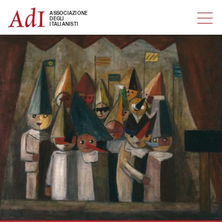
MENU
ASSOCIAZIONE
DEGLI
ITALIANISTI