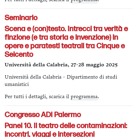
Seminario
Scena e (con)testo. Intrecci tra verità e
finzione (e tra storia e invenzione) in
opere e paratesti teatrali tra Cinque e
Seicento
Università della Calabria, 27-28 maggio 2025
Università della Calabria - Dipartimento di studi
umanistici
Per tutti i dettagli, scarica il
programma
.
Congresso ADI Palermo
Panel 10. Il teatro delle contaminazioni:
incontri, viaggi e intersezioni