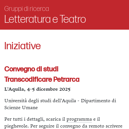
Gruppi di ricerca
Letteratura e Teatro
Iniziative
Convegno di studi
Transcodificare Petrarca
L'Aquila, 4-5 dicembre 2025
Università degli studi dell'Aquila - Dipartimento di
Scienze Umane
Per tutti i dettagli, scarica il
programma
e il
pieghevole
. Per seguire il convegno da remoto scrivere