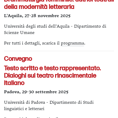
della modernità letteraria
L'Aquila, 27-28 novembre 2025
Università degli studi dell'Aquila - Dipartimento di
Scienze Umane
Per tutti i dettagli, scarica il
programma
.
Convegno
Testo scritto e testo rappresentato.
Dialoghi sul teatro rinascimentale
italiano
Padova, 29-30 settembre 2025
Università di Padova - Dipartimento di Studi
linguistici e letterari